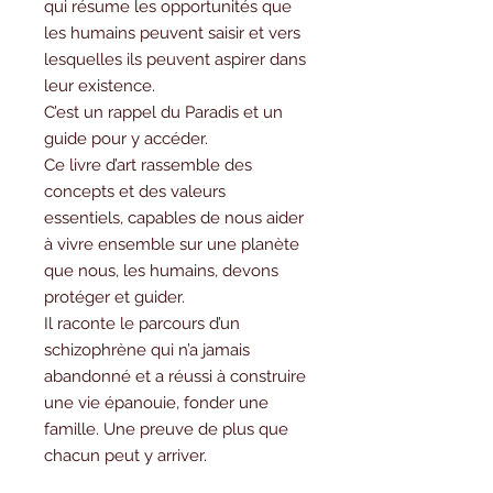
qui résume les opportunités que
les humains peuvent saisir et vers
lesquelles ils peuvent aspirer dans
leur existence.
C’est un rappel du Paradis et un
guide pour y accéder.
Ce livre d’art rassemble des
concepts et des valeurs
essentiels, capables de nous aider
à vivre ensemble sur une planète
que nous, les humains, devons
protéger et guider.
Il raconte le parcours d’un
schizophrène qui n’a jamais
abandonné et a réussi à construire
une vie épanouie, fonder une
famille. Une preuve de plus que
chacun peut y arriver.