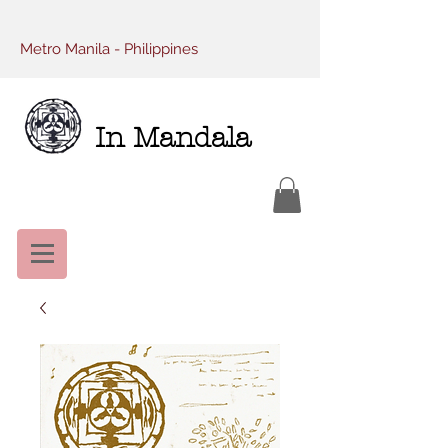
Metro Manila - Philippines
In Mandala